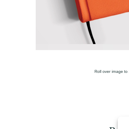
Roll over image to