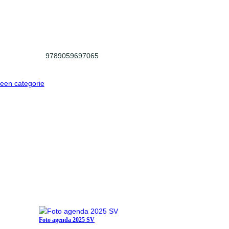
9789059697065
een categorie
Foto agenda 2025 SV