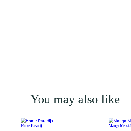
You may also like
Home Paradijs
Manga Messia