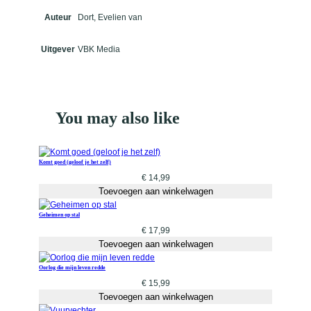
Auteur
Dort, Evelien van
Uitgever
VBK Media
You may also like
Komt goed (geloof je het zelf)
€
14,99
Toevoegen aan winkelwagen
Geheimen op stal
€
17,99
Toevoegen aan winkelwagen
Oorlog die mijn leven redde
€
15,99
Toevoegen aan winkelwagen