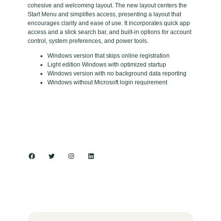
cohesive and welcoming layout. The new layout centers the
Start Menu and simplifies access, presenting a layout that
encourages clarity and ease of use. It incorporates quick app
access and a slick search bar, and built-in options for account
control, system preferences, and power tools.
Windows version that skips online registration
Light edition Windows with optimized startup
Windows version with no background data reporting
Windows without Microsoft login requirement
Facebook
Twitter
Instagram
LinkedIn