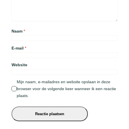
Naam
*
E-mail
*
Website
Mijn naam, e-mailadres en website opslaan in deze
browser voor de volgende keer wanneer ik een reactie
plaats.