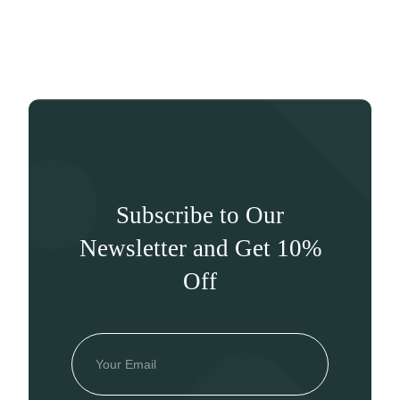
Subscribe to Our
Newsletter and Get 10%
Off