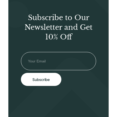
Subscribe to Our
Newsletter and Get
10% Off
Subscribe